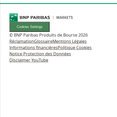
Cookies Settings
© BNP Paribas Produits de Bourse 2026
Réclamation
Glossaire
Mentions Légales
Informations financières
Politique Cookies
Notice Protection des Données
Disclaimer YouTube