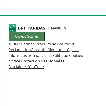
Cookies Settings
© BNP Paribas Produits de Bourse 2026
Réclamation
Glossaire
Mentions Légales
Informations financières
Politique Cookies
Notice Protection des Données
Disclaimer YouTube