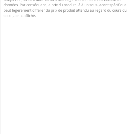
données. Par conséquent, le prix du produit lié à un sous-jacent spécifique
peut légèrement différer du prix de produit attendu au regard du cours du
sous-jacent affiché.