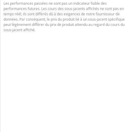
Les performances passées ne sont pas un indicateur fiable des
performances futures. Les cours des sous-jacents affichés ne sont pas en
temps réél, ils sont différés dû à des exigences de notre fournisseur de
données. Par conséquent, le prix du produit lié à un sous-jacent spécifique
peut légèrement différer du prix de produit attendu au regard du cours du
sous-jacent affiché.