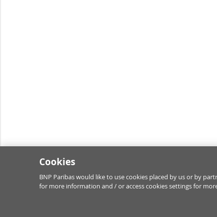
Cookies
BNP Paribas would like to use cookies placed by us or by partn
for more information and / or access cookies settings for more