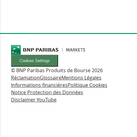
Cookies Settings
© BNP Paribas Produits de Bourse 2026
Réclamation
Glossaire
Mentions Légales
Informations financières
Politique Cookies
Notice Protection des Données
Disclaimer YouTube