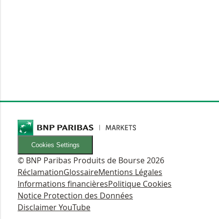
Cookies Settings
© BNP Paribas Produits de Bourse 2026
Réclamation
Glossaire
Mentions Légales
Informations financières
Politique Cookies
Notice Protection des Données
Disclaimer YouTube