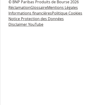
© BNP Paribas Produits de Bourse 2026
Réclamation
Glossaire
Mentions Légales
Informations financières
Politique Cookies
Notice Protection des Données
Disclaimer YouTube