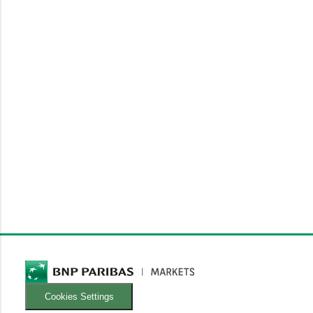
Cookies Settings