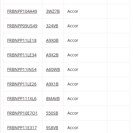
Accor Bonus Cappé Avec Borne Basse : 50,00 et Niveau Bonus 35
FRBNPP104A49
3WZ7B
Accor
Accor Bonus Cappé Avec Borne Basse : 45,00 et Niveau Bonus 30
FRBNPP09US49
324VB
Accor
Accor Bonus Cappé Avec Borne Basse : 55,00 et Niveau Bonus 45
FRBNPP11LE18
A9X0B
Accor
Accor Bonus Cappé Avec Borne Basse : 55,00 et Niveau Bonus 35
FRBNPP11LE34
A9X2B
Accor
Accor Bonus Cappé Avec Borne Basse : 55,00 et Niveau Bonus 40
FRBNPP11JNS4
A60WB
Accor
Accor Bonus Cappé Avec Borne Basse : 55,00 et Niveau Bonus 40
FRBNPP11LE26
A9X1B
Accor
Accor Bonus Cappé Avec Borne Basse : 55,00 et Niveau Bonus 40
FRBNPP111XL6
8MAVB
Accor
Accor Bonus Cappé Avec Borne Basse : 55,00 et Niveau Bonus 40
FRBNPP10E7O1
550SB
Accor
Accor Bonus Cappé Avec Borne Basse : 55,00 et Niveau Bonus 35
FRBNPP11E317
9S8VB
Accor