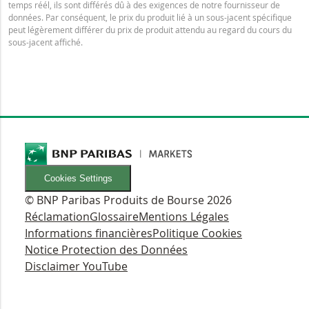
temps réél, ils sont différés dû à des exigences de notre fournisseur de
données. Par conséquent, le prix du produit lié à un sous-jacent spécifique
peut légèrement différer du prix de produit attendu au regard du cours du
sous-jacent affiché.
Cookies Settings
© BNP Paribas Produits de Bourse 2026
Réclamation
Glossaire
Mentions Légales
Informations financières
Politique Cookies
Notice Protection des Données
Disclaimer YouTube