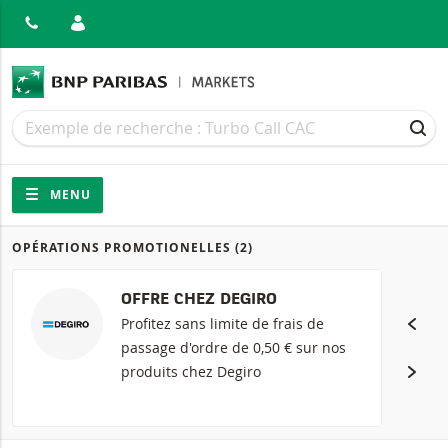
MER
Recherche
Recherche
REC
Navigation
Navigation sur le site
MENU
OPÉRATIONS PROMOTIONELLES
(2)
Produits
OFFRE CHEZ DEGIRO
Profitez sans limite de frais de
passage d'ordre de 0,50 € sur nos
produits chez Degiro