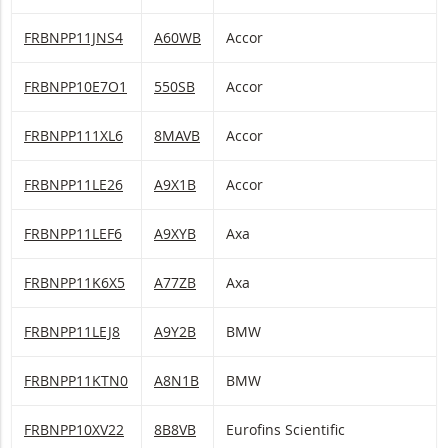
Accor Bonus Cappé Avec Borne Basse : 55,00 et Niveau Bonus 40
FRBNPP11JNS4
A60WB
Accor
Accor Bonus Cappé Avec Borne Basse : 55,00 et Niveau Bonus 40
FRBNPP10E7O1
550SB
Accor
Accor Bonus Cappé Avec Borne Basse : 55,00 et Niveau Bonus 40
FRBNPP111XL6
8MAVB
Accor
Accor Bonus Cappé Avec Borne Basse : 55,00 et Niveau Bonus 40
FRBNPP11LE26
A9X1B
Accor
Axa Bonus Cappé Avec Borne Basse : 45,00 et Niveau Bonus 40,0
FRBNPP11LEF6
A9XYB
Axa
Axa Bonus Cappé Avec Borne Basse : 45,00 et Niveau Bonus 40,0
FRBNPP11K6X5
A77ZB
Axa
BMW Bonus Cappé Avec Borne Basse : 65,00 et Niveau Bonus 40
FRBNPP11LEJ8
A9Y2B
BMW
BMW Bonus Cappé Avec Borne Basse : 65,00 et Niveau Bonus 40
FRBNPP11KTN0
A8N1B
BMW
Eurofins Scientific Bonus Cappé Avec Borne Basse : 65,00 et Ni
FRBNPP10XV22
8B8VB
Eurofins Scientific