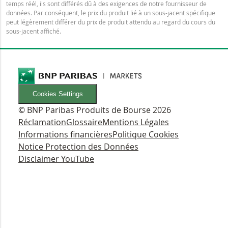
temps réél, ils sont différés dû à des exigences de notre fournisseur de
données. Par conséquent, le prix du produit lié à un sous-jacent spécifique
peut légèrement différer du prix de produit attendu au regard du cours du
sous-jacent affiché.
Cookies Settings
© BNP Paribas Produits de Bourse 2026
Réclamation
Glossaire
Mentions Légales
Informations financières
Politique Cookies
Notice Protection des Données
Disclaimer YouTube