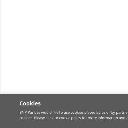
Cookies
BNP Paribas would like to use cookies placed by us or by partner
cookies. Please see our cookie policy for more information and /