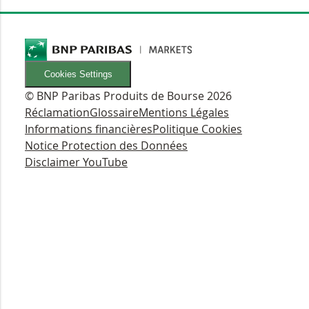
Cookies Settings
© BNP Paribas Produits de Bourse 2026
Réclamation
Glossaire
Mentions Légales
Informations financières
Politique Cookies
Notice Protection des Données
Disclaimer YouTube