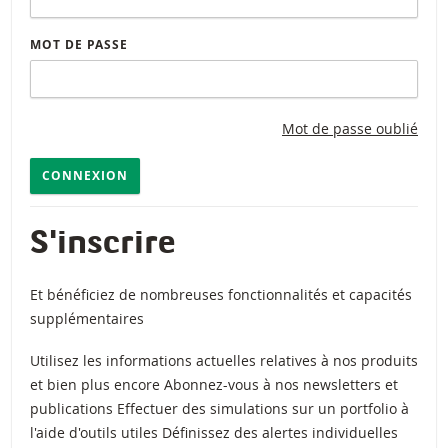
MOT DE PASSE
Mot de passe oublié
CONNEXION
S'inscrire
Et bénéficiez de nombreuses fonctionnalités et capacités
supplémentaires
Utilisez les informations actuelles relatives à nos produits
et bien plus encore Abonnez-vous à nos newsletters et
publications Effectuer des simulations sur un portfolio à
l'aide d'outils utiles Définissez des alertes individuelles