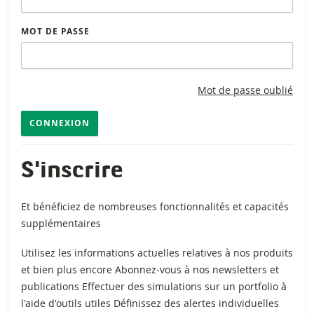
MOT DE PASSE
Mot de passe oublié
CONNEXION
S'inscrire
Et bénéficiez de nombreuses fonctionnalités et capacités
supplémentaires
Utilisez les informations actuelles relatives à nos produits
et bien plus encore Abonnez-vous à nos newsletters et
publications Effectuer des simulations sur un portfolio à
l'aide d'outils utiles Définissez des alertes individuelles