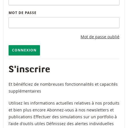
MOT DE PASSE
Mot de passe oublié
CONNEXION
S'inscrire
Et bénéficiez de nombreuses fonctionnalités et capacités
supplémentaires
Utilisez les informations actuelles relatives à nos produits
et bien plus encore Abonnez-vous à nos newsletters et
publications Effectuer des simulations sur un portfolio à
l'aide d'outils utiles Définissez des alertes individuelles