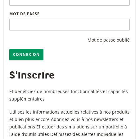
MOT DE PASSE
Mot de passe oublié
CONNEXION
S'inscrire
Et bénéficiez de nombreuses fonctionnalités et capacités
supplémentaires
Utilisez les informations actuelles relatives à nos produits
et bien plus encore Abonnez-vous à nos newsletters et
publications Effectuer des simulations sur un portfolio à
l'aide d'outils utiles Définissez des alertes individuelles