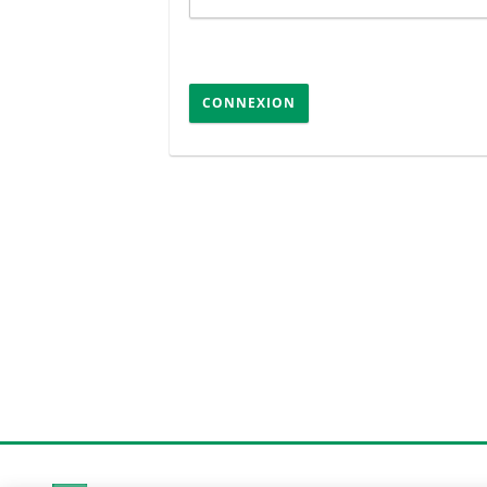
CONNEXION