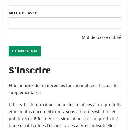
MOT DE PASSE
Mot de passe oublié
CONNEXION
S'inscrire
Et bénéficiez de nombreuses fonctionnalités et capacités
supplémentaires
Utilisez les informations actuelles relatives à nos produits
et bien plus encore Abonnez-vous à nos newsletters et
publications Effectuer des simulations sur un portfolio à
l'aide d'outils utiles Définissez des alertes individuelles