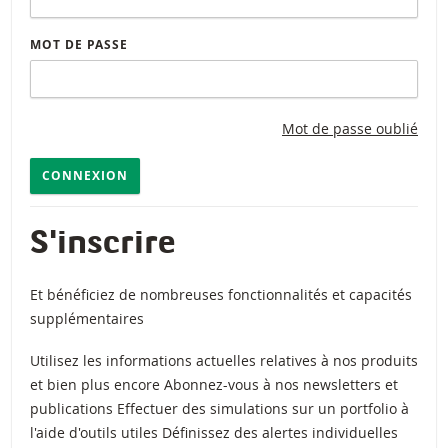
MOT DE PASSE
Mot de passe oublié
CONNEXION
S'inscrire
Et bénéficiez de nombreuses fonctionnalités et capacités
supplémentaires
Utilisez les informations actuelles relatives à nos produits
et bien plus encore Abonnez-vous à nos newsletters et
publications Effectuer des simulations sur un portfolio à
l'aide d'outils utiles Définissez des alertes individuelles