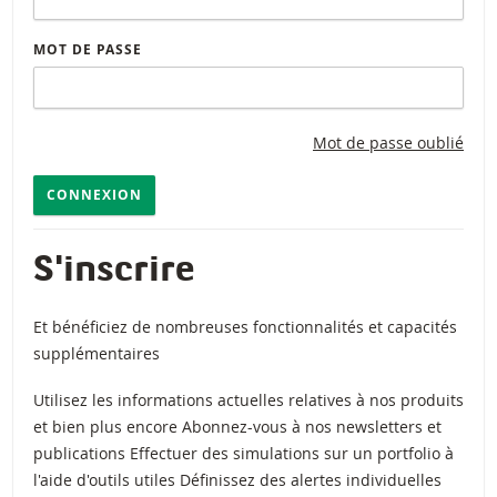
MOT DE PASSE
Mot de passe oublié
CONNEXION
S'inscrire
Et bénéficiez de nombreuses fonctionnalités et capacités
supplémentaires
Utilisez les informations actuelles relatives à nos produits
et bien plus encore Abonnez-vous à nos newsletters et
publications Effectuer des simulations sur un portfolio à
l'aide d'outils utiles Définissez des alertes individuelles