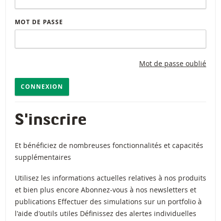
MOT DE PASSE
Mot de passe oublié
CONNEXION
S'inscrire
Et bénéficiez de nombreuses fonctionnalités et capacités
supplémentaires
Utilisez les informations actuelles relatives à nos produits
et bien plus encore Abonnez-vous à nos newsletters et
publications Effectuer des simulations sur un portfolio à
l'aide d'outils utiles Définissez des alertes individuelles