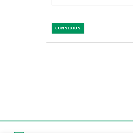
CONNEXION