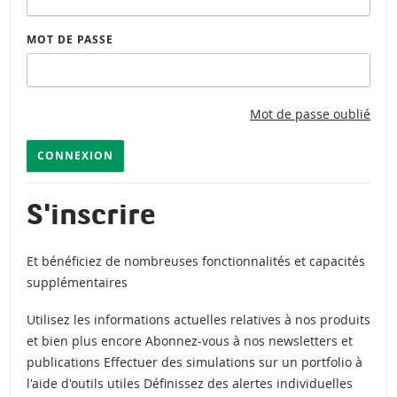
MOT DE PASSE
Mot de passe oublié
CONNEXION
S'inscrire
Et bénéficiez de nombreuses fonctionnalités et capacités
supplémentaires
Utilisez les informations actuelles relatives à nos produits
et bien plus encore Abonnez-vous à nos newsletters et
publications Effectuer des simulations sur un portfolio à
l'aide d'outils utiles Définissez des alertes individuelles