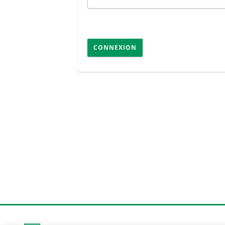
CONNEXION