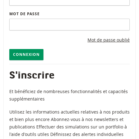
MOT DE PASSE
Mot de passe oublié
CONNEXION
S'inscrire
Et bénéficiez de nombreuses fonctionnalités et capacités
supplémentaires
Utilisez les informations actuelles relatives à nos produits
et bien plus encore Abonnez-vous à nos newsletters et
publications Effectuer des simulations sur un portfolio à
l'aide d'outils utiles Définissez des alertes individuelles