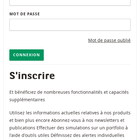
MOT DE PASSE
Mot de passe oublié
CONNEXION
S'inscrire
Et bénéficiez de nombreuses fonctionnalités et capacités
supplémentaires
Utilisez les informations actuelles relatives à nos produits
et bien plus encore Abonnez-vous à nos newsletters et
publications Effectuer des simulations sur un portfolio à
l'aide d'outils utiles Définissez des alertes individuelles