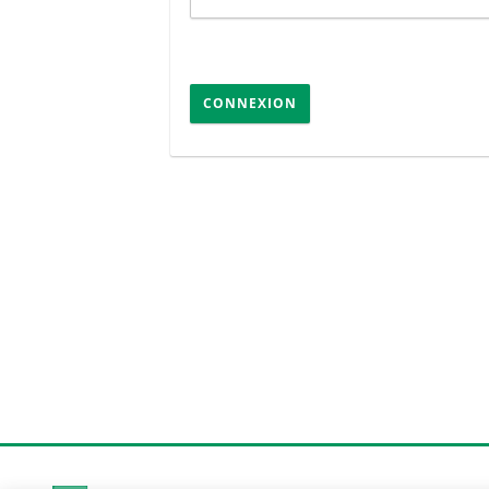
CONNEXION