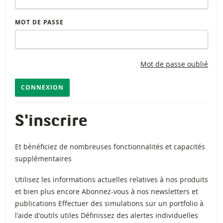
MOT DE PASSE
Mot de passe oublié
CONNEXION
S'inscrire
Et bénéficiez de nombreuses fonctionnalités et capacités
supplémentaires
Utilisez les informations actuelles relatives à nos produits
et bien plus encore Abonnez-vous à nos newsletters et
publications Effectuer des simulations sur un portfolio à
l'aide d'outils utiles Définissez des alertes individuelles