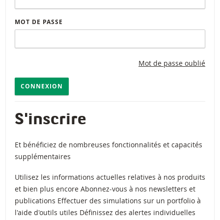
MOT DE PASSE
Mot de passe oublié
CONNEXION
S'inscrire
Et bénéficiez de nombreuses fonctionnalités et capacités
supplémentaires
Utilisez les informations actuelles relatives à nos produits
et bien plus encore Abonnez-vous à nos newsletters et
publications Effectuer des simulations sur un portfolio à
l'aide d'outils utiles Définissez des alertes individuelles