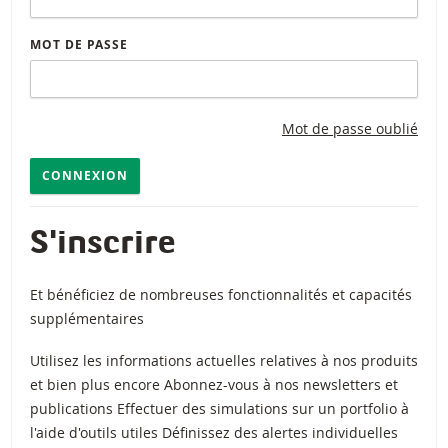
MOT DE PASSE
Mot de passe oublié
CONNEXION
S'inscrire
Et bénéficiez de nombreuses fonctionnalités et capacités
supplémentaires
Utilisez les informations actuelles relatives à nos produits
et bien plus encore Abonnez-vous à nos newsletters et
publications Effectuer des simulations sur un portfolio à
l'aide d'outils utiles Définissez des alertes individuelles