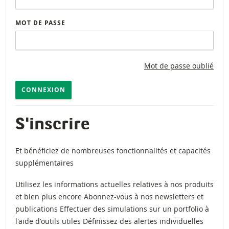
MOT DE PASSE
Mot de passe oublié
CONNEXION
S'inscrire
Et bénéficiez de nombreuses fonctionnalités et capacités
supplémentaires
Utilisez les informations actuelles relatives à nos produits
et bien plus encore Abonnez-vous à nos newsletters et
publications Effectuer des simulations sur un portfolio à
l'aide d'outils utiles Définissez des alertes individuelles