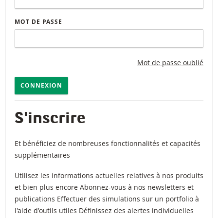
MOT DE PASSE
Mot de passe oublié
CONNEXION
S'inscrire
Et bénéficiez de nombreuses fonctionnalités et capacités
supplémentaires
Utilisez les informations actuelles relatives à nos produits
et bien plus encore Abonnez-vous à nos newsletters et
publications Effectuer des simulations sur un portfolio à
l'aide d'outils utiles Définissez des alertes individuelles