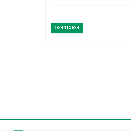
CONNEXION