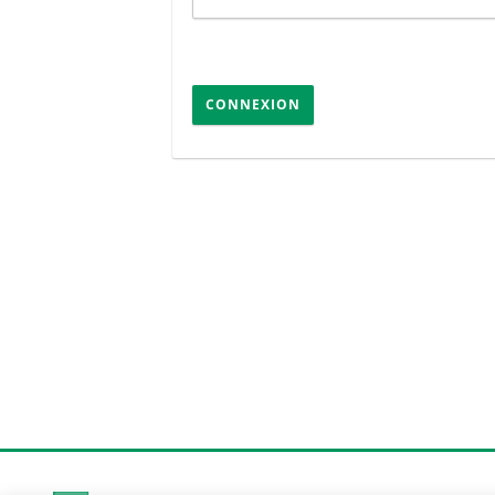
CONNEXION