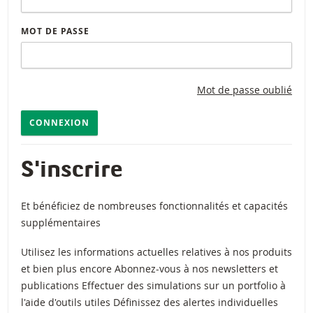
MOT DE PASSE
Mot de passe oublié
CONNEXION
S'inscrire
Et bénéficiez de nombreuses fonctionnalités et capacités
supplémentaires
Utilisez les informations actuelles relatives à nos produits
et bien plus encore Abonnez-vous à nos newsletters et
publications Effectuer des simulations sur un portfolio à
l'aide d'outils utiles Définissez des alertes individuelles