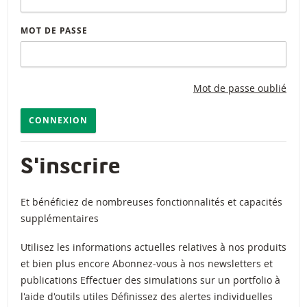
MOT DE PASSE
Mot de passe oublié
CONNEXION
S'inscrire
Et bénéficiez de nombreuses fonctionnalités et capacités
supplémentaires
Utilisez les informations actuelles relatives à nos produits
et bien plus encore Abonnez-vous à nos newsletters et
publications Effectuer des simulations sur un portfolio à
l'aide d'outils utiles Définissez des alertes individuelles