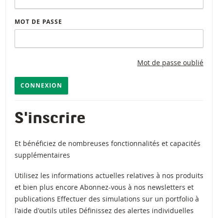
MOT DE PASSE
Mot de passe oublié
CONNEXION
S'inscrire
Et bénéficiez de nombreuses fonctionnalités et capacités
supplémentaires
Utilisez les informations actuelles relatives à nos produits
et bien plus encore Abonnez-vous à nos newsletters et
publications Effectuer des simulations sur un portfolio à
l'aide d'outils utiles Définissez des alertes individuelles