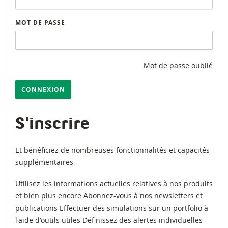
MOT DE PASSE
Mot de passe oublié
CONNEXION
S'inscrire
Et bénéficiez de nombreuses fonctionnalités et capacités
supplémentaires
Utilisez les informations actuelles relatives à nos produits
et bien plus encore Abonnez-vous à nos newsletters et
publications Effectuer des simulations sur un portfolio à
l'aide d'outils utiles Définissez des alertes individuelles