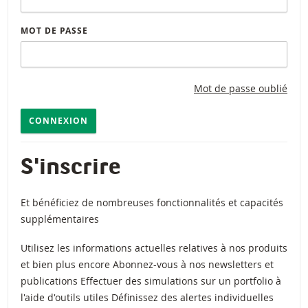
MOT DE PASSE
Mot de passe oublié
CONNEXION
S'inscrire
Et bénéficiez de nombreuses fonctionnalités et capacités
supplémentaires
Utilisez les informations actuelles relatives à nos produits
et bien plus encore Abonnez-vous à nos newsletters et
publications Effectuer des simulations sur un portfolio à
l'aide d'outils utiles Définissez des alertes individuelles