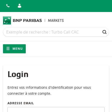
Recherche
Recherche
REC
Navigation
Navigation sur le site
MENU
Login
Entrez vos informations d'identification pour vous
connecter à votre compte.
ADRESSE EMAIL