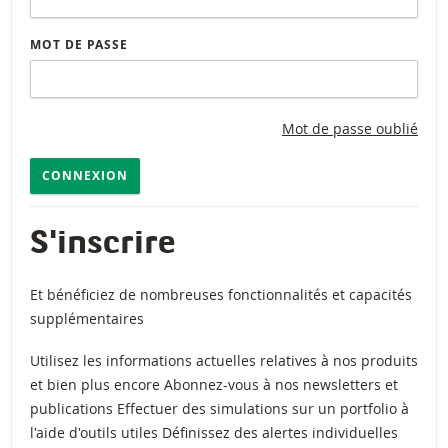
MOT DE PASSE
Mot de passe oublié
CONNEXION
S'inscrire
Et bénéficiez de nombreuses fonctionnalités et capacités
supplémentaires
Utilisez les informations actuelles relatives à nos produits
et bien plus encore Abonnez-vous à nos newsletters et
publications Effectuer des simulations sur un portfolio à
l'aide d'outils utiles Définissez des alertes individuelles