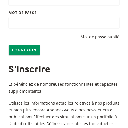
MOT DE PASSE
Mot de passe oublié
CONNEXION
S'inscrire
Et bénéficiez de nombreuses fonctionnalités et capacités
supplémentaires
Utilisez les informations actuelles relatives à nos produits
et bien plus encore Abonnez-vous à nos newsletters et
publications Effectuer des simulations sur un portfolio à
l'aide d'outils utiles Définissez des alertes individuelles