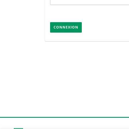
CONNEXION