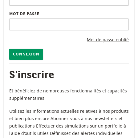
MOT DE PASSE
Mot de passe oublié
CONNEXION
S'inscrire
Et bénéficiez de nombreuses fonctionnalités et capacités
supplémentaires
Utilisez les informations actuelles relatives à nos produits
et bien plus encore Abonnez-vous à nos newsletters et
publications Effectuer des simulations sur un portfolio à
l'aide d'outils utiles Définissez des alertes individuelles