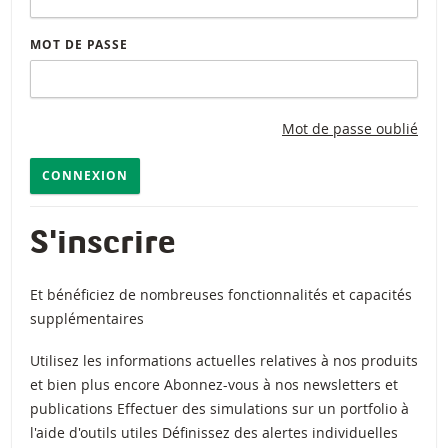
MOT DE PASSE
Mot de passe oublié
CONNEXION
S'inscrire
Et bénéficiez de nombreuses fonctionnalités et capacités
supplémentaires
Utilisez les informations actuelles relatives à nos produits
et bien plus encore Abonnez-vous à nos newsletters et
publications Effectuer des simulations sur un portfolio à
l'aide d'outils utiles Définissez des alertes individuelles