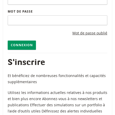
MOT DE PASSE
Mot de passe oublié
CONNEXION
S'inscrire
Et bénéficiez de nombreuses fonctionnalités et capacités
supplémentaires
Utilisez les informations actuelles relatives à nos produits
et bien plus encore Abonnez-vous à nos newsletters et
publications Effectuer des simulations sur un portfolio à
l'aide d'outils utiles Définissez des alertes individuelles