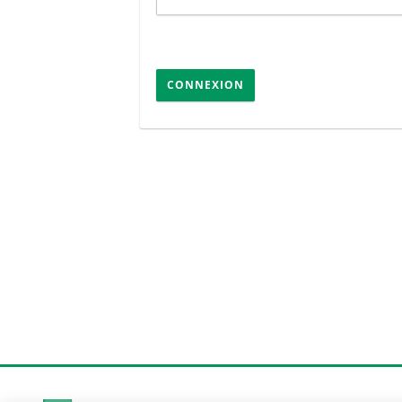
CONNEXION