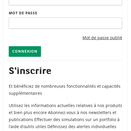
MOT DE PASSE
Mot de passe oublié
CONNEXION
S'inscrire
Et bénéficiez de nombreuses fonctionnalités et capacités
supplémentaires
Utilisez les informations actuelles relatives à nos produits
et bien plus encore Abonnez-vous à nos newsletters et
publications Effectuer des simulations sur un portfolio à
l'aide d'outils utiles Définissez des alertes individuelles