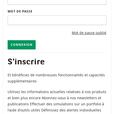
MOT DE PASSE
Mot de passe oublié
CONNEXION
S'inscrire
Et bénéficiez de nombreuses fonctionnalités et capacités
supplémentaires
Utilisez les informations actuelles relatives à nos produits
et bien plus encore Abonnez-vous à nos newsletters et
publications Effectuer des simulations sur un portfolio à
l'aide d'outils utiles Définissez des alertes individuelles