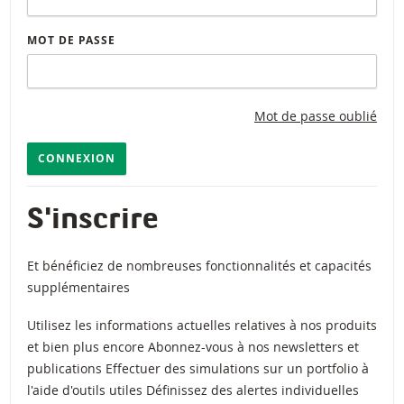
MOT DE PASSE
Mot de passe oublié
CONNEXION
S'inscrire
Et bénéficiez de nombreuses fonctionnalités et capacités
supplémentaires
Utilisez les informations actuelles relatives à nos produits
et bien plus encore Abonnez-vous à nos newsletters et
publications Effectuer des simulations sur un portfolio à
l'aide d'outils utiles Définissez des alertes individuelles