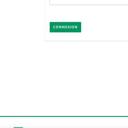
CONNEXION